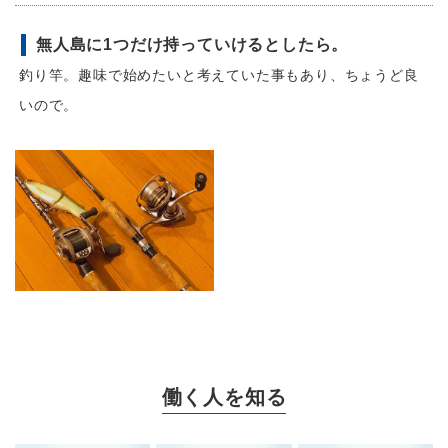
無人島に1つだけ持っていけるとしたら。
釣り竿。趣味で始めたいと考えていた事もあり、ちょうど良
いので。
働く人を知る