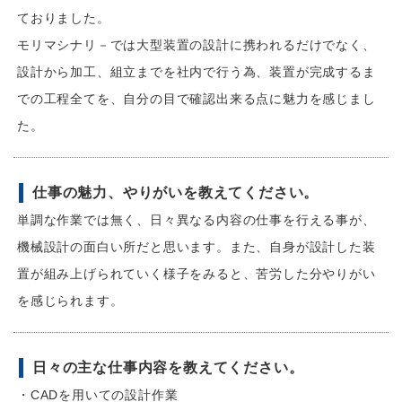
ておりました。
モリマシナリ－では大型装置の設計に携われるだけでなく、
設計から加工、組立までを社内で行う為、装置が完成するま
での工程全てを、自分の目で確認出来る点に魅力を感じまし
た。
仕事の魅力、やりがいを教えてください。
単調な作業では無く、日々異なる内容の仕事を行える事が、
機械設計の面白い所だと思います。また、自身が設計した装
置が組み上げられていく様子をみると、苦労した分やりがい
を感じられます。
日々の主な仕事内容を教えてください。
・CADを用いての設計作業