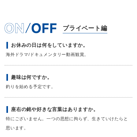
プライベート編
お休みの日は何をしていますか。
海外ドラマ/ドキュメンタリー動画観賞。
趣味は何ですか。
釣りを始める予定です。
座右の銘や好きな言葉はありますか。
特にございません。一つの思想に拘らず、生きていけたらと
思います。