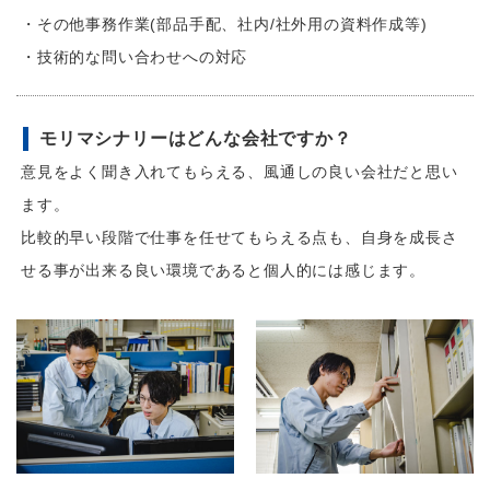
・その他事務作業(部品手配、社内/社外用の資料作成等)
・技術的な問い合わせへの対応
モリマシナリーはどんな会社ですか？
意見をよく聞き入れてもらえる、風通しの良い会社だと思い
ます。
比較的早い段階で仕事を任せてもらえる点も、自身を成長さ
せる事が出来る良い環境であると個人的には感じます。